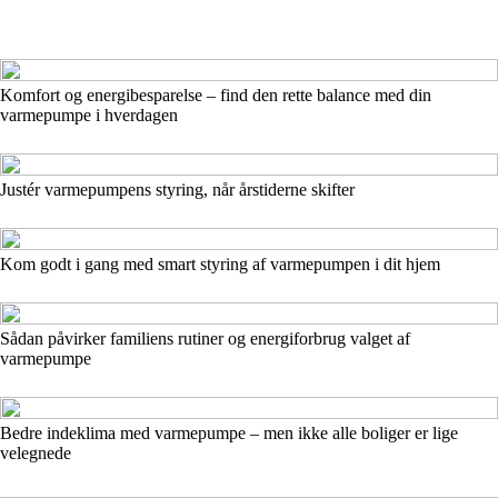
Komfort og energibesparelse – find den rette balance med din
varmepumpe i hverdagen
Justér varmepumpens styring, når årstiderne skifter
Kom godt i gang med smart styring af varmepumpen i dit hjem
Sådan påvirker familiens rutiner og energiforbrug valget af
varmepumpe
Bedre indeklima med varmepumpe – men ikke alle boliger er lige
velegnede