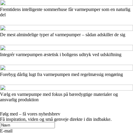
Fremtidens intelligente sommerhuse får varmepumper som en naturlig
del
De mest almindelige typer af varmepumper – sådan adskiller de sig
Integrér varmepumpen æstetisk i boligens udtryk ved udskiftning
Forebyg dårlig lugt fra varmepumpen med regelmæssig rengøring
Vælg en varmepumpe med fokus på bæredygtige materialer og
ansvarlig produktion
Følg med – få vores nyhedsbrev
Få inspiration, viden og små genveje direkte i din indbakke.
E-mail