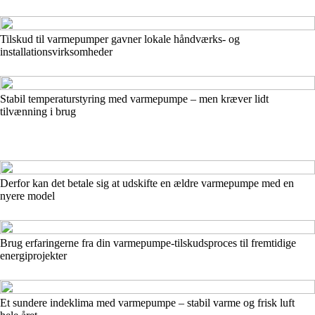
Tilskud til varmepumper gavner lokale håndværks- og
installationsvirksomheder
Stabil temperaturstyring med varmepumpe – men kræver lidt
tilvænning i brug
Derfor kan det betale sig at udskifte en ældre varmepumpe med en
nyere model
Brug erfaringerne fra din varmepumpe-tilskudsproces til fremtidige
energiprojekter
Et sundere indeklima med varmepumpe – stabil varme og frisk luft