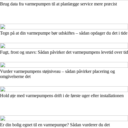
Brug data fra varmepumpen til at planlægge service mere præcist
Tegn på at din varmepumpe bør udskiftes – sådan opdager du det i tide
Fugt, frost og snavs: Sådan påvirker det varmepumpens levetid over tid
Vurder varmepumpens støjniveau – sådan påvirker placering og
omgivelserne det
Hold øje med varmepumpens drift i de første uger efter installationen
Er din bolig egnet til en varmepumpe? Sådan vurderer du det