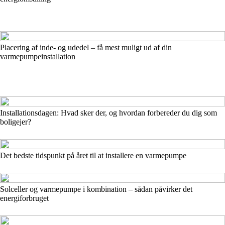
Placering af inde- og udedel – få mest muligt ud af din
varmepumpeinstallation
Installationsdagen: Hvad sker der, og hvordan forbereder du dig som
boligejer?
Det bedste tidspunkt på året til at installere en varmepumpe
Solceller og varmepumpe i kombination – sådan påvirker det
energiforbruget